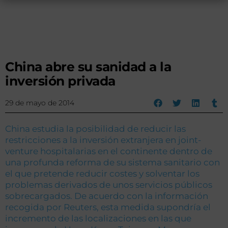
China abre su sanidad a la
inversión privada
29 de mayo de 2014
China estudia la posibilidad de reducir las
restricciones a la inversión extranjera en joint-
venture hospitalarias en el continente dentro de
una profunda reforma de su sistema sanitario con
el que pretende reducir costes y solventar los
problemas derivados de unos servicios públicos
sobrecargados. De acuerdo con la información
recogida por Reuters, esta medida supondría el
incremento de las localizaciones en las que