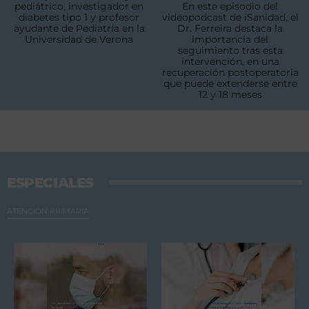
pediátrico, investigador en
En este episodio del
diabetes tipo 1 y profesor
videopodcast de iSanidad, el
ayudante de Pediatría en la
Dr. Ferreira destaca la
Universidad de Verona
importancia del
seguimiento tras esta
intervención, en una
recuperación postoperatoria
que puede extenderse entre
12 y 18 meses
ESPECIALES
ATENCIÓN PRIMARIA