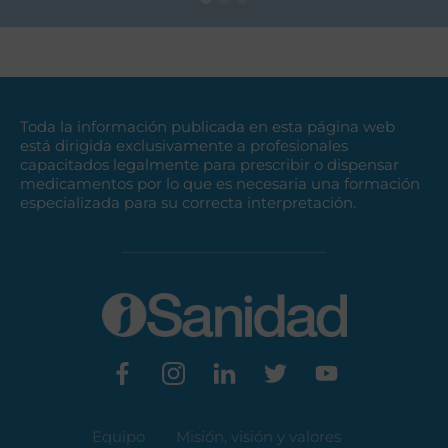
Toda la información publicada en esta página web
está dirigida exclusivamente a profesionales
capacitados legalmente para prescribir o dispensar
medicamentos por lo que es necesaria una formación
especializada para su correcta interpretación.
Equipo
Misión, visión y valores