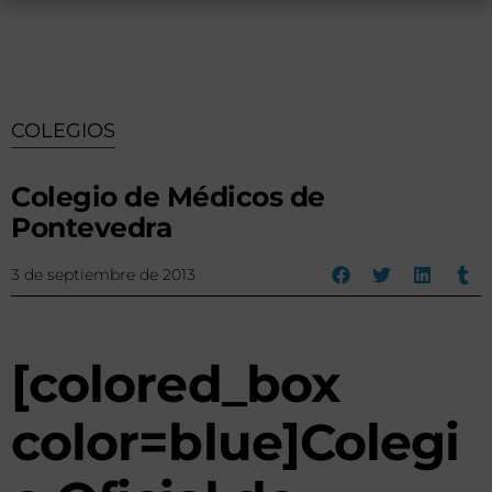
COLEGIOS
Colegio de Médicos de
Pontevedra
3 de septiembre de 2013
[colored_box
color=blue]Colegi