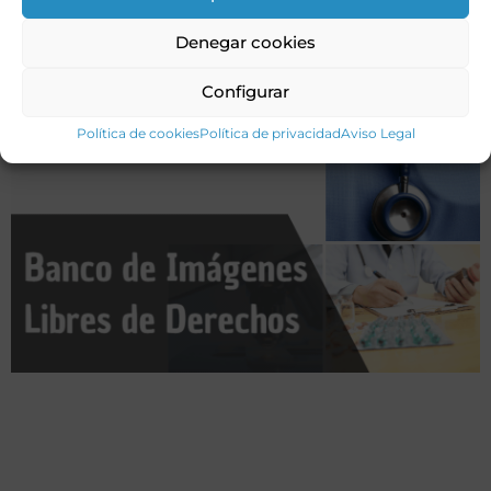
Denegar cookies
Configurar
Política de cookies
Política de privacidad
Aviso Legal