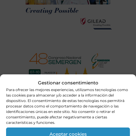
Gestionar consentimiento
Para ofrecer las mejores experiencias, utilizamos tecnologías como
las cookies para almacenar y/o acceder a la información del
dispositivo. El consentimiento de estas tecnologías nos permitirá
procesar datos como el comportamiento de navegación o las
identificaciones únicas en este sitio. No consentir o retirar el
consentimiento, puede afectar negativamente a ciertas
características y funciones.
Aceptar cookies