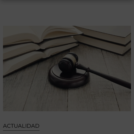
ACTUALIDAD