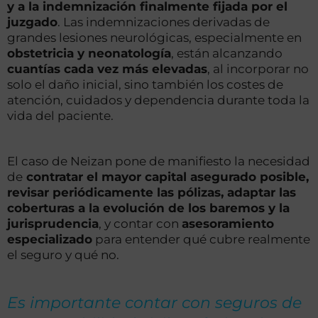
y a la indemnización finalmente fijada por el
juzgado
. Las indemnizaciones derivadas de
grandes lesiones neurológicas, especialmente en
obstetricia y neonatología
, están alcanzando
cuantías cada vez más elevadas
, al incorporar no
solo el daño inicial, sino también los costes de
atención, cuidados y dependencia durante toda la
vida del paciente.
El caso de Neizan pone de manifiesto la necesidad
de
contratar el mayor capital asegurado posible,
revisar periódicamente las pólizas, adaptar las
coberturas a la evolución de los baremos y la
jurisprudencia
, y contar con
asesoramiento
especializado
para entender qué cubre realmente
el seguro y qué no.
Es importante contar con seguros de