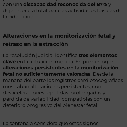
con una
discapacidad reconocida del 87%
y
dependencia total para las actividades básicas de
la vida diaria.
Alteraciones en la monitorización fetal y
retraso en la extracción
La resolución judicial identifica
tres elementos
clave
en la actuación médica. En primer lugar,
alteraciones persistentes en la monitorización
fetal no suficientemente valoradas
. Desde la
mañana del parto los registros cardiotocográficos
mostraban alteraciones persistentes, con
desaceleraciones repetidas, prolongadas y
pérdida de variabilidad, compatibles con un
deterioro progresivo del bienestar fetal.
La sentencia considera que estos signos