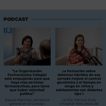
PODCAST
“La Organización
La formación sobre
Farmacéutica Colegial
sistemas híbridos de asa
está empujando para que
cerrada mejora el control
haya más servicios
glucémico y el tiempo en
farmacéuticos, pero tiene
rango en niños y
que haber voluntad
adolescentes con diabetes
política”
tipo 1
Raquel Martínez, secretaria
La Dra. Patricia Enes
general en el Consejo
(Hospital Niño Jesús de