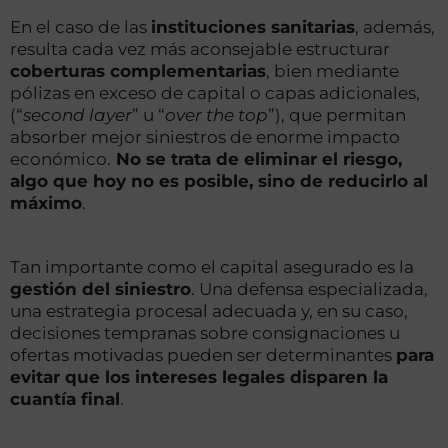
En el caso de las
instituciones sanitarias
, además,
resulta cada vez más aconsejable estructurar
coberturas complementarias
, bien mediante
pólizas en exceso de capital o capas adicionales,
(“
second layer
” u “
over the top
”), que permitan
absorber mejor siniestros de enorme impacto
económico.
No se trata de eliminar el riesgo,
algo que hoy no es posible, sino de reducirlo al
máximo
.
Tan importante como el capital asegurado es la
gestión del siniestro
. Una defensa especializada,
una estrategia procesal adecuada y, en su caso,
decisiones tempranas sobre consignaciones u
ofertas motivadas pueden ser determinantes
para
evitar que los intereses legales disparen la
cuantía final
.