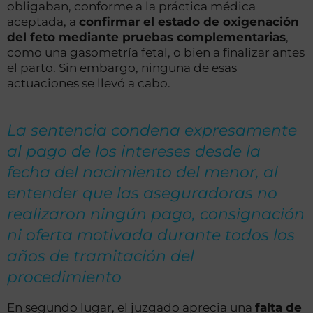
obligaban, conforme a la práctica médica
aceptada, a
confirmar el estado de oxigenación
del feto mediante pruebas complementarias
,
como una gasometría fetal, o bien a finalizar antes
el parto. Sin embargo, ninguna de esas
actuaciones se llevó a cabo.
La sentencia condena expresamente
al pago de los intereses desde la
fecha del nacimiento del menor, al
entender que las aseguradoras no
realizaron ningún pago, consignación
ni oferta motivada durante todos los
años de tramitación del
procedimiento
En segundo lugar, el juzgado aprecia una
falta de