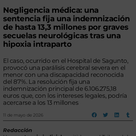
Negligencia médica: una
sentencia fija una indemnización
de hasta 13,3 millones por graves
secuelas neurológicas tras una
hipoxia intraparto
El caso, ocurrido en el Hospital de Sagunto,
provocó una parálisis cerebral severa en el
menor con una discapacidad reconocida
del 87%. La resolución fija una
indemnización principal de 6.106.275,18
euros que, con los intereses legales, podría
acercarse a los 13 millones
11 de mayo de 2026
Redacción