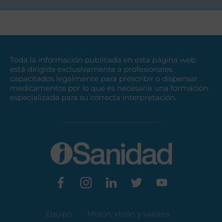
Toda la información publicada en esta página web
está dirigida exclusivamente a profesionales
capacitados legalmente para prescribir o dispensar
medicamentos por lo que es necesaria una formación
especializada para su correcta interpretación.
Equipo
Misión, visión y valores