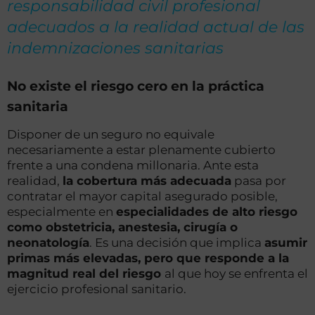
responsabilidad civil profesional
adecuados a la realidad actual de las
indemnizaciones sanitarias
No existe el riesgo cero en la práctica
sanitaria
Disponer de un seguro no equivale
necesariamente a estar plenamente cubierto
frente a una condena millonaria. Ante esta
realidad,
la cobertura más adecuada
pasa por
contratar el mayor capital asegurado posible,
especialmente en
especialidades de alto riesgo
como obstetricia, anestesia, cirugía o
neonatología
. Es una decisión que implica
asumir
primas más elevadas, pero que responde a la
magnitud real del riesgo
al que hoy se enfrenta el
ejercicio profesional sanitario.