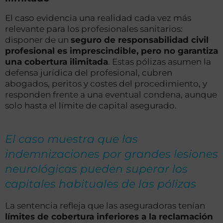
El caso evidencia una realidad cada vez más
relevante para los profesionales sanitarios:
disponer de un
seguro de responsabilidad civil
profesional es imprescindible, pero no garantiza
una cobertura ilimitada
. Estas pólizas asumen la
defensa jurídica del profesional, cubren
abogados, peritos y costes del procedimiento, y
responden frente a una eventual condena, aunque
solo hasta el límite de capital asegurado.
El caso muestra que las
indemnizaciones por grandes lesiones
neurológicas pueden superar los
capitales habituales de las pólizas
La sentencia refleja que las aseguradoras tenían
límites de cobertura inferiores a la reclamación