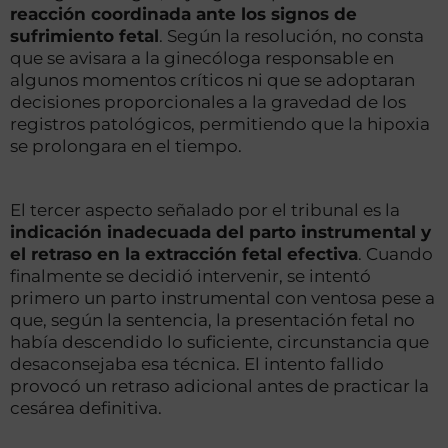
reacción coordinada ante los signos de
sufrimiento fetal
. Según la resolución, no consta
que se avisara a la ginecóloga responsable en
algunos momentos críticos ni que se adoptaran
decisiones proporcionales a la gravedad de los
registros patológicos, permitiendo que la hipoxia
se prolongara en el tiempo.
El tercer aspecto señalado por el tribunal es la
indicación inadecuada del parto instrumental y
el retraso en la extracción fetal efectiva
. Cuando
finalmente se decidió intervenir, se intentó
primero un parto instrumental con ventosa pese a
que, según la sentencia, la presentación fetal no
había descendido lo suficiente, circunstancia que
desaconsejaba esa técnica. El intento fallido
provocó un retraso adicional antes de practicar la
cesárea definitiva.