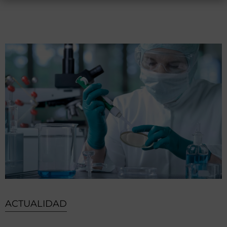
ACTUALIDAD