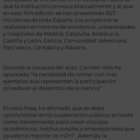
que la institución convoca bianualmente y al que
en esta XVII edición se han presentado 827
iniciativas de toda España. Los proyectos se
realizarán en centros de excelencia, universidades
y hospitales de Madrid, Cataluña, Andalucía,
Castilla y León, Galicia, Comunidad Valenciana,
País Vasco, Cantabria y Navarra.
Durante la clausura del acto, Carmen Vela ha
apuntado “la necesidad de contar con más
ejemplos que representen la participación
privada en el desarrollo de la ciencia”.
En esta línea, ha afirmado que se debe
«
profundizar en la cooperación público-privada
como herramienta para crear vínculos
académicos, institucionales y empresariales que
ayuden a mejorar la I+D+i
”. Además, la