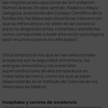
las mayores preocupaciones de la Fundación
Ramón Areces. En este sentido, Federico Mayor
Zaragoza, presidente del Consejo Científico de la
fundación, ha destacado durante su intervención
que su infrecuencia «
no debe de ser paliativo
para no diagnosticarlas, tratarlas y atenderlas
como corresponde a toda alteración patológica,
sean muchos o pocos los afectados
”.
Otros ámbitos en los que se han seleccionado
proyectos son la seguridad alimentaria, las
energías renovables y los materiales
superconductores de alta temperatura en
materiales de hierro, como los que se están
desarrollando en el Instituto de Ciencias de los
Materiales de Madrid.
Hospitales y centros de excelencia
Las ayudas se enmarcan en el concurso nacional