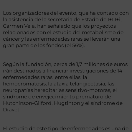
Los organizadores del evento, que ha contado con
la asistencia de la secretaria de Estado de I+D+i,
Carmen Vela, han señalado que los proyectos
relacionados con el estudio del metabolismo del
cáncer y las enfermedades raras se llevarán una
gran parte de los fondos (el 56%).
Según la fundación, cerca de 1,7 millones de euros
irán destinados a financiar investigaciones de 14
enfermedades raras, entre ellas, la
hemocromatosis, la ataxia telangiectasia, las
neuropatías hereditarias sensitivo-motoras, el
síndrome de envejecimiento prematuro de
Hutchinson-Gilford, Hugtinton y el síndrome de
Dravet.
El estudio de este tipo de enfermedades es una de