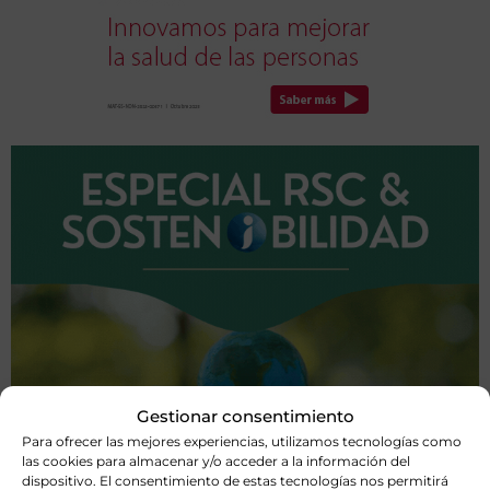
Gestionar consentimiento
Para ofrecer las mejores experiencias, utilizamos tecnologías como
las cookies para almacenar y/o acceder a la información del
dispositivo. El consentimiento de estas tecnologías nos permitirá