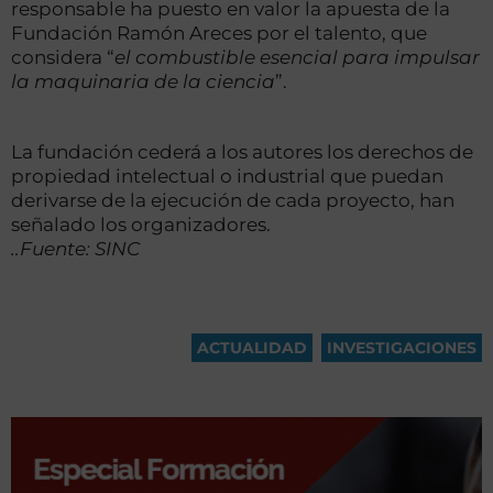
responsable ha puesto en valor la apuesta de la
Fundación Ramón Areces por el talento, que
considera “
el combustible esencial para impulsar
la maquinaria de la ciencia
”.
La fundación cederá a los autores los derechos de
propiedad intelectual o industrial que puedan
derivarse de la ejecución de cada proyecto, han
señalado los organizadores.
..Fuente: SINC
ACTUALIDAD
,
INVESTIGACIONES