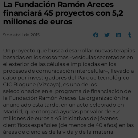
La Fundación Ramón Areces
financiará 45 proyectos con 5,2
millones de euros
9 de abril de 2015
Un proyecto que busca desarrollar nuevas terapias
basadas en los exosomas –vesículas secretadas en
el exterior de las células e implicadas en los
procesos de comunicación intercelular–, llevado a
cabo por investigadores del Parque tecnológico
CIC Biogune (Vizcaya), es uno de los
seleccionados en el programa de financiación de
la Fundación Ramón Areces. La organización ha
anunciado esta tarde, en un acto celebrado en
Madrid, que otorgará ayudas por valor de 5,2
millones de euros a 45 iniciativas de jóvenes
científicos españoles (de menos de 40 años) en las
áreas de ciencias de la vida y de la materia.