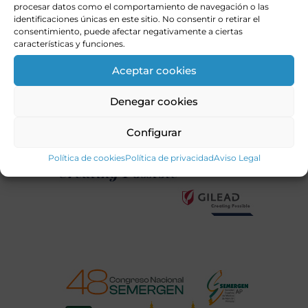
procesar datos como el comportamiento de navegación o las
identificaciones únicas en este sitio. No consentir o retirar el
consentimiento, puede afectar negativamente a ciertas
características y funciones.
Aceptar cookies
Denegar cookies
Configurar
Política de cookies
Política de privacidad
Aviso Legal