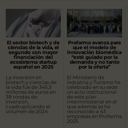
El sector biotech y de
Profarma avanza para
ciencias de la vida, el
que el modelo de
segundo con mayor
innovación biomédica
financiación del
“esté guiado por la
ecosistema startup
demanda y no tanto
español en 2025
por la oferta”
La inversión en
El Ministerio de
biotech y ciencias de
Industria y Turismo ha
la vida fue de 345,5
celebrado en su sede
millones de euros en
un acto institucional
38 rondas de
de este plan
inversión,
interministerial en el
cuadruplicando el
que además se ha
volumen de 2024
reconocido a 43
empresas en Profarma
2025