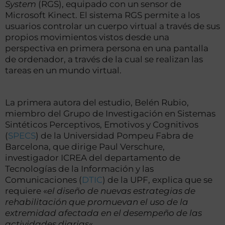
System
(RGS), equipado con un sensor de
Microsoft Kinect. El sistema RGS permite a los
usuarios controlar un cuerpo virtual a través de sus
propios movimientos vistos desde una
perspectiva en primera persona en una pantalla
de ordenador, a través de la cual se realizan las
tareas en un mundo virtual.
La primera autora del estudio, Belén Rubio,
miembro del Grupo de Investigación en Sistemas
Sintéticos Perceptivos, Emotivos y Cognitivos
(
SPECS
) de la Universidad Pompeu Fabra de
Barcelona, que dirige Paul Verschure,
investigador ICREA del departamento de
Tecnologías de la Información y las
Comunicaciones (
DTIC
) de la UPF, explica que se
requiere «
el diseño de nuevas estrategias de
rehabilitación que promuevan el uso de la
extremidad afectada en el desempeño de las
actividades diarias
«.