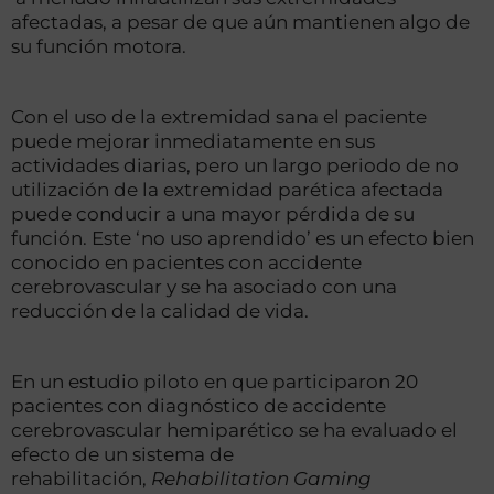
afectadas, a pesar de que aún mantienen algo de
su función motora.
Con el uso de la extremidad sana el paciente
puede mejorar inmediatamente en sus
actividades diarias, pero un largo periodo de no
utilización de la extremidad parética afectada
puede conducir a una mayor pérdida de su
función. Este ‘no uso aprendido’ es un efecto bien
conocido en pacientes con accidente
cerebrovascular y se ha asociado con una
reducción de la calidad de vida.
En un estudio piloto en que participaron 20
pacientes con diagnóstico de accidente
cerebrovascular hemiparético se ha evaluado el
efecto de un sistema de
rehabilitación,
Rehabilitation Gaming