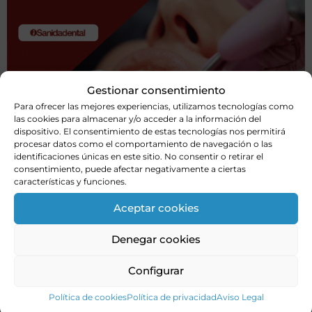
Gestionar consentimiento
Para ofrecer las mejores experiencias, utilizamos tecnologías como
las cookies para almacenar y/o acceder a la información del
dispositivo. El consentimiento de estas tecnologías nos permitirá
procesar datos como el comportamiento de navegación o las
identificaciones únicas en este sitio. No consentir o retirar el
consentimiento, puede afectar negativamente a ciertas
características y funciones.
Aceptar cookies
Denegar cookies
Configurar
Política de cookies
Política de privacidad
Aviso Legal