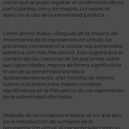
con lo que se pudo registrar el rendimiento de los
participantes, con y sin mejora, con especial
atención al uso de la extremidad parética.
Como afirma Rubio: «
Después de la mejora del
movimiento de la representación virtual, los
pacientes comenzaron a utilizar sus extremidad
parética con más frecuencia. Esto sugiere que el
cambio de las creencias de los pacientes sobre
sus capacidades, mejora de forma significativa
el uso de su extremidad parética.
Sorprendentemente, diez minutos de mejora
fueron suficientes para inducir cambios
significativos en la frecuencia de uso espontáneo
de la extremidad afectada
«.
Después de los sucesivos ensayos, se vio que aún
sin la introducción de la mejora de la
representación virtual, el paciente seleccionó su