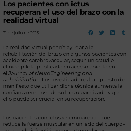
Los pacientes con ictus
recuperan el uso del brazo con la
realidad virtual
31 de julio de 2015
La realidad virtual podría ayudar a la
rehabilitación del brazo en algunos pacientes con
accidente cerebrovascular, según un estudio
clínico piloto publicado en acceso abierto en
el
Journal of NeuroEngineering and
Rehabilitation
. Los investigadores han puesto de
manifiesto que utilizar dicha técnica aumenta la
confianza en el uso de su brazo paralizado y que
ello puede ser crucial en su recuperación.
Los pacientes con ictus y hemiparesia –que
reduce la fuerza muscular en un lado del cuerpo–
a menudo infrautilizan sus extremidades