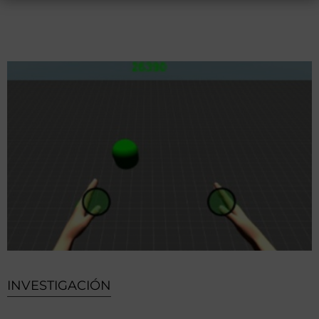
INVESTIGACIÓN