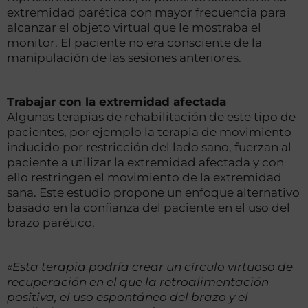
extremidad parética con mayor frecuencia para
alcanzar el objeto virtual que le mostraba el
monitor. El paciente no era consciente de la
manipulación de las sesiones anteriores.
Trabajar con la extremidad afectada
Algunas terapias de rehabilitación de este tipo de
pacientes, por ejemplo la terapia de movimiento
inducido por restricción del lado sano, fuerzan al
paciente a utilizar la extremidad afectada y con
ello restringen el movimiento de la extremidad
sana. Este estudio propone un enfoque alternativo
basado en la confianza del paciente en el uso del
brazo parético.
«
Esta terapia podría crear un círculo virtuoso de
recuperación en el que la retroalimentación
positiva, el uso espontáneo del brazo y el