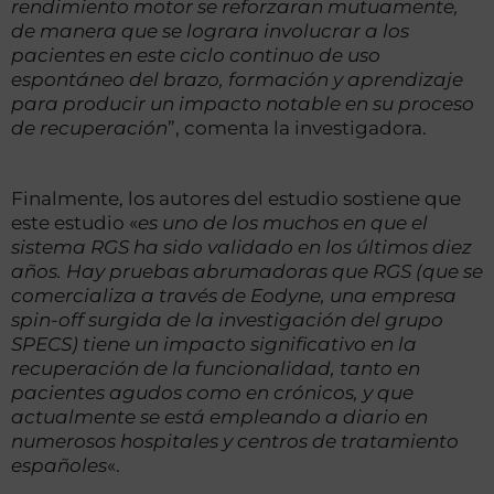
rendimiento motor se reforzaran mutuamente,
de manera que se lograra involucrar a los
pacientes en este ciclo continuo de uso
espontáneo del brazo, formación y aprendizaje
para producir un impacto notable en su proceso
de recuperación
”, comenta la investigadora.
Finalmente, los autores del estudio sostiene que
este estudio «
es uno de los muchos en que el
sistema RGS ha sido validado en los últimos diez
años. Hay pruebas abrumadoras que RGS (que se
comercializa a través de Eodyne, una empresa
spin-off surgida de la investigación del grupo
SPECS) tiene un impacto significativo en la
recuperación de la funcionalidad, tanto en
pacientes agudos como en crónicos, y que
actualmente se está empleando a diario en
numerosos hospitales y centros de tratamiento
españoles
«.