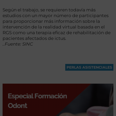
Según el trabajo, se requieren todavía más
estudios con un mayor número de participantes
para proporcionar más información sobre la
intervención de la realidad virtual basada en el
RGS como una terapia eficaz de rehabilitación de
pacientes afectados de ictus.
..Fuente: SINC
PERLAS ASISTENCIALES