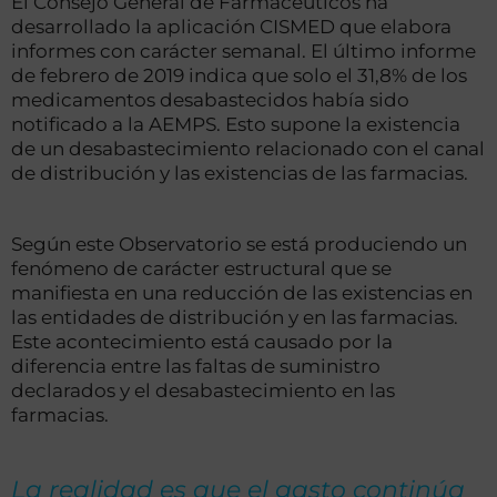
El Consejo General de Farmacéuticos ha
desarrollado la aplicación CISMED que elabora
informes con carácter semanal. El último informe
de febrero de 2019 indica que solo el 31,8% de los
medicamentos desabastecidos había sido
notificado a la AEMPS. Esto supone la existencia
de un desabastecimiento relacionado con el canal
de distribución y las existencias de las farmacias.
Según este Observatorio se está produciendo un
fenómeno de carácter estructural que se
manifiesta en una reducción de las existencias en
las entidades de distribución y en las farmacias.
Este acontecimiento está causado por la
diferencia entre las faltas de suministro
declarados y el desabastecimiento en las
farmacias.
La realidad es que el gasto continúa