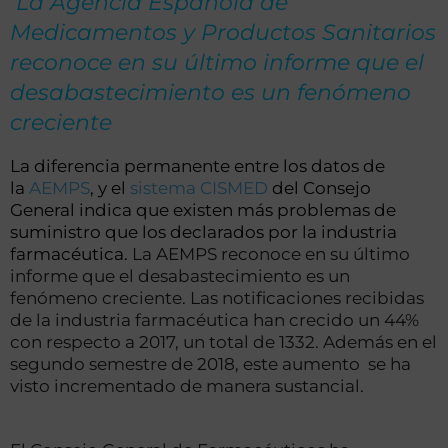
La Agencia Española de
Medicamentos y Productos Sanitarios
reconoce en su último informe que el
desabastecimiento es un fenómeno
creciente
La diferencia permanente entre los datos de
la
AEMPS
, y el
sistema CISMED
del Consejo
General indica que existen más problemas de
suministro que los declarados por la industria
farmacéutica.
La AEMPS reconoce en su último
informe que el desabastecimiento es un
fenómeno creciente. Las notificaciones recibidas
de la industria farmacéutica han crecido un 44%
con respecto a 2017, un total de 1332. Además en el
segundo semestre de 2018, este aumento se ha
visto incrementado de manera sustancial.