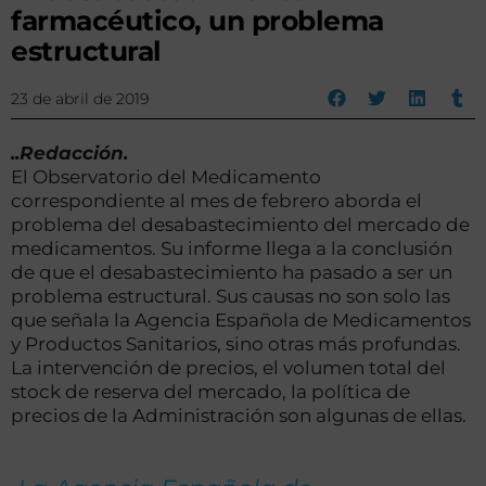
farmacéutico, un problema
estructural
23 de abril de 2019
..Redacción.
El Observatorio del Medicamento
correspondiente al mes de febrero aborda el
problema del desabastecimiento del mercado de
medicamentos. Su informe llega a la conclusión
de que el desabastecimiento ha pasado a ser un
problema estructural. Sus causas no son solo las
que señala la Agencia Española de Medicamentos
y Productos Sanitarios, sino otras más profundas.
La intervención de precios, el volumen total del
stock de reserva del mercado, la política de
precios de la Administración son algunas de ellas.