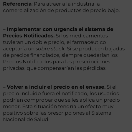
Referencia
: Para atraer a la industria la
comercialización de productos de precio bajo.
–
Implementar con urgencia el sistema de
Precios Notificados.
Si los medicamentos
tuvieran un doble precio, el farmacéutico
aceptaría un
sobre stock.
Si se producen bajadas
de precios financiados, siempre quedarían los
Precios Notificados para las prescripciones
privadas, que compensarían las pérdidas.
–
Volver a incluir el precio en el envase.
Si el
precio incluido fuera el notificado, los usuarios
podrían comprobar que se les aplica un precio
menor. Esta situación tendría un efecto muy
positivo sobre las prescripciones al Sistema
Nacional de Salud