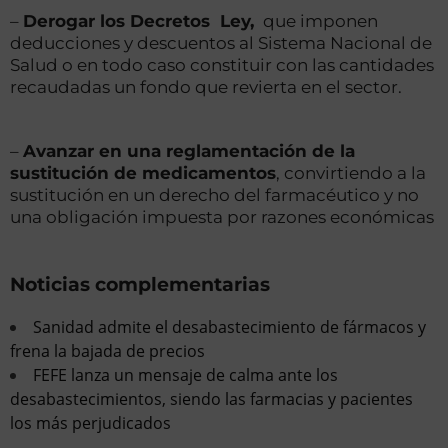
–
Derogar los Decretos Ley,
que imponen
deducciones y descuentos al Sistema Nacional de
Salud o en todo caso constituir con las cantidades
recaudadas un fondo que revierta en el sector.
–
Avanzar en una reglamentación de la
sustitución de medicamentos
, convirtiendo a la
sustitución en un derecho del farmacéutico y no
una obligación impuesta por razones económicas
Noticias complementarias
Sanidad admite el desabastecimiento de fármacos y
frena la bajada de precios
FEFE lanza un mensaje de calma ante los
desabastecimientos, siendo las farmacias y pacientes
los más perjudicados