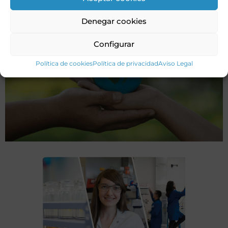
Denegar cookies
Configurar
Política de cookies
Política de privacidad
Aviso Legal