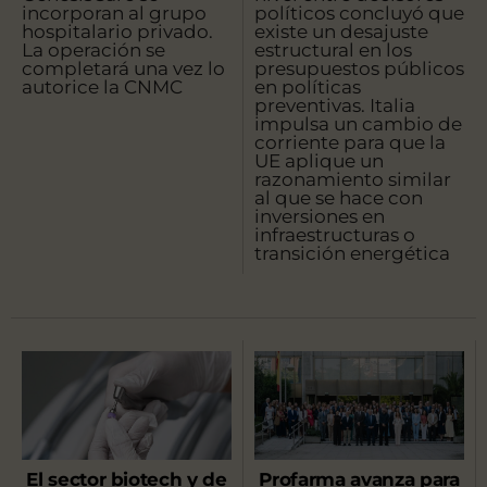
incorporan al grupo
políticos concluyó que
hospitalario privado.
existe un desajuste
La operación se
estructural en los
completará una vez lo
presupuestos públicos
autorice la CNMC
en políticas
preventivas. Italia
impulsa un cambio de
corriente para que la
UE aplique un
razonamiento similar
al que se hace con
inversiones en
infraestructuras o
transición energética
El sector biotech y de
Profarma avanza para