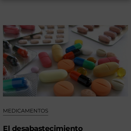
MEDICAMENTOS
El desabastecimiento