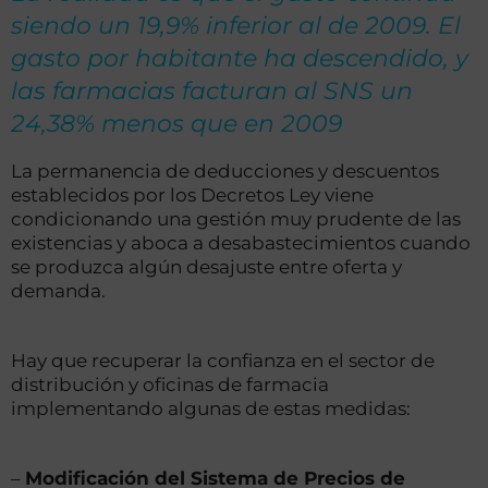
siendo un 19,9% inferior al de 2009. El
gasto por habitante ha descendido, y
las farmacias facturan al SNS un
24,38% menos que en 2009
La permanencia de deducciones y descuentos
establecidos por los Decretos Ley viene
condicionando una gestión muy prudente de las
existencias y aboca a desabastecimientos cuando
se produzca algún desajuste entre oferta y
demanda.
Hay que recuperar la confianza en el sector de
distribución y oficinas de farmacia
implementando algunas de estas medidas:
–
Modificación del Sistema de Precios de