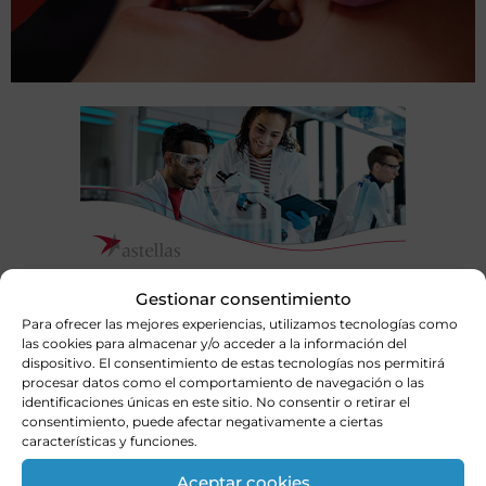
Gestionar consentimiento
Para ofrecer las mejores experiencias, utilizamos tecnologías como
las cookies para almacenar y/o acceder a la información del
dispositivo. El consentimiento de estas tecnologías nos permitirá
procesar datos como el comportamiento de navegación o las
identificaciones únicas en este sitio. No consentir o retirar el
consentimiento, puede afectar negativamente a ciertas
características y funciones.
Aceptar cookies