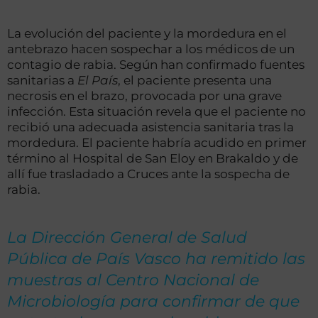
La evolución del paciente y la mordedura en el
antebrazo hacen sospechar a los médicos de un
contagio de rabia. Según han confirmado fuentes
sanitarias a
El País
, el paciente presenta una
necrosis en el brazo, provocada por una grave
infección. Esta situación revela que el paciente no
recibió una adecuada asistencia sanitaria tras la
mordedura. El paciente habría acudido en primer
término al Hospital de San Eloy en Brakaldo y de
allí fue trasladado a Cruces ante la sospecha de
rabia.
La Dirección General de Salud
Pública de País Vasco ha remitido las
muestras al Centro Nacional de
Microbiología para confirmar de que