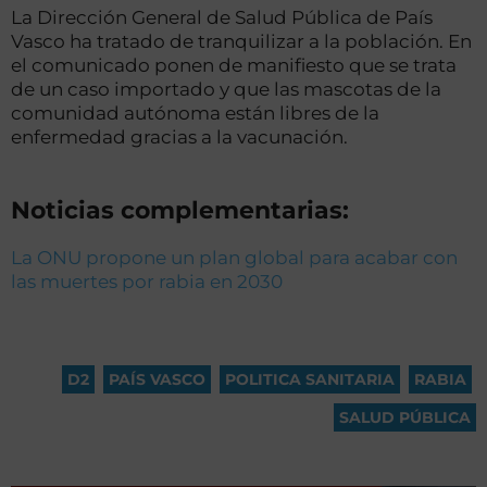
La Dirección General de Salud Pública de País
Vasco ha tratado de tranquilizar a la población. En
el comunicado ponen de manifiesto que se trata
de un caso importado y que las mascotas de la
comunidad autónoma están libres de la
enfermedad gracias a la vacunación.
Noticias complementarias:
La ONU propone un plan global para acabar con
las muertes por rabia en 2030
D2
,
PAÍS VASCO
,
POLITICA SANITARIA
,
RABIA
,
SALUD PÚBLICA