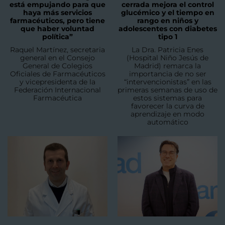
está empujando para que
cerrada mejora el control
haya más servicios
glucémico y el tiempo en
farmacéuticos, pero tiene
rango en niños y
que haber voluntad
adolescentes con diabetes
política”
tipo 1
Raquel Martínez, secretaria
La Dra. Patricia Enes
general en el Consejo
(Hospital Niño Jesús de
General de Colegios
Madrid) remarca la
Oficiales de Farmacéuticos
importancia de no ser
y vicepresidenta de la
“intervencionistas” en las
Federación Internacional
primeras semanas de uso de
Farmacéutica
estos sistemas para
favorecer la curva de
aprendizaje en modo
automático