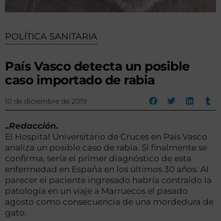
POLÍTICA SANITARIA
País Vasco detecta un posible
caso importado de rabia
10 de diciembre de 2019
..Redacción.
El Hospital Universitario de Cruces en País Vasco
analiza un posible caso de rabia. Si finalmente se
confirma, sería el primer diagnóstico de esta
enfermedad en España en los últimos 30 años. Al
parecer el paciente ingresado habría contraído la
patología en un viaje a Marruecos el pasado
agosto como consecuencia de una mordedura de
gato.