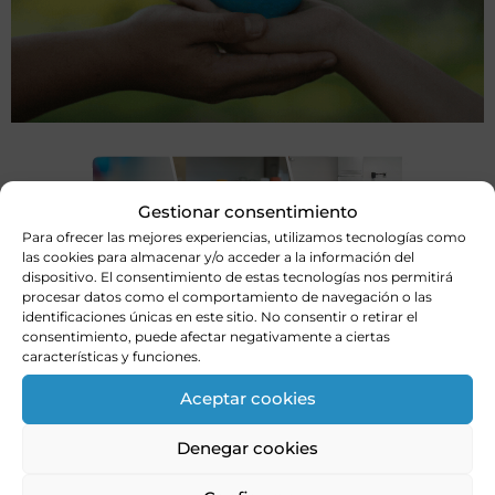
Gestionar consentimiento
Para ofrecer las mejores experiencias, utilizamos tecnologías como
las cookies para almacenar y/o acceder a la información del
dispositivo. El consentimiento de estas tecnologías nos permitirá
procesar datos como el comportamiento de navegación o las
identificaciones únicas en este sitio. No consentir o retirar el
consentimiento, puede afectar negativamente a ciertas
características y funciones.
Aceptar cookies
Denegar cookies