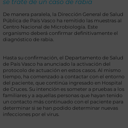
se trate de un caso de rabia
De manera paralela, la Dirección General de Salud
Pública de País Vasco ha remitido las muestras al
Centro Nacional de Microbiología. Este
organismo deberá confirmar definitivamente el
diagnóstico de rabia.
Hasta su confirmación, el Departamento de Salud
de País Vasco ha anunciado la activación del
protocolo de actuación en estos casos. Al mismo
tiempo, ha comenzado a contactar con el entorno
del paciente, que continúa ingresado en Hospital
de Cruces. Su intención es someter a pruebas a los
familiares y a aquellas personas que hayan tenido
un contacto más continuado con el paciente para
determinar si se han podido determinar nuevas
infecciones por el virus.