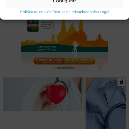
Configurar
Política de cookies
Política de privacidad
Aviso Legal