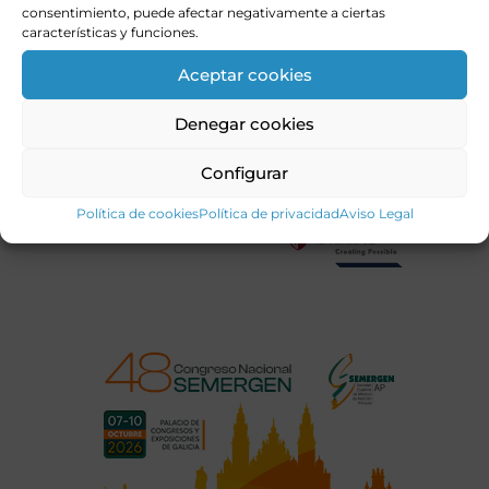
consentimiento, puede afectar negativamente a ciertas
características y funciones.
Aceptar cookies
Denegar cookies
Configurar
Política de cookies
Política de privacidad
Aviso Legal