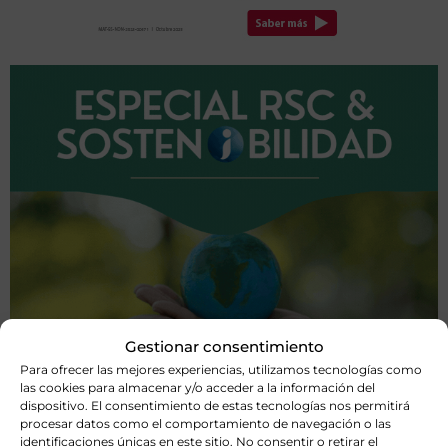
Gestionar consentimiento
Para ofrecer las mejores experiencias, utilizamos tecnologías como
las cookies para almacenar y/o acceder a la información del
dispositivo. El consentimiento de estas tecnologías nos permitirá
procesar datos como el comportamiento de navegación o las
identificaciones únicas en este sitio. No consentir o retirar el