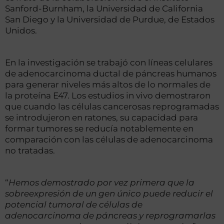
Sanford-Burnham, la Universidad de California
San Diego y la Universidad de Purdue, de Estados
Unidos.
En la investigación se trabajó con líneas celulares
de adenocarcinoma ductal de páncreas humanos
para generar niveles más altos de lo normales de
la proteína E47. Los estudios in vivo demostraron
que cuando las células cancerosas reprogramadas
se introdujeron en ratones, su capacidad para
formar tumores se reducía notablemente en
comparación con las células de adenocarcinoma
no tratadas.
“
Hemos demostrado por vez primera que la
sobreexpresión de un gen único puede reducir el
potencial tumoral de células de
adenocarcinoma de páncreas y reprogramarlas