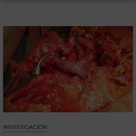
INVESTIGACIÓN