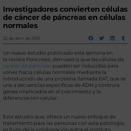
Investigadores convierten células
de cáncer de páncreas en células
normales
22 de abril de 2015
Un nuevo estudio publicado esta semana en
la revista
Pancreas
, demuestra que las células de
cáncer de páncreas
pueden ser inducidas para
volver hacia células normales mediante la
introducción de una proteína llamada E47, que se
une a secuencias específicas de ADN y controla
genes implicados en el crecimiento y la
diferenciación celular.
Este estudio que, ofrece un nuevo enfoque de
tratamiento para las personas con esta patología,
es fruto de la colaboración entre el Instituto