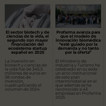
El sector biotech y de
Profarma avanza para
ciencias de la vida, el
que el modelo de
segundo con mayor
innovación biomédica
financiación del
“esté guiado por la
ecosistema startup
demanda y no tanto
español en 2025
por la oferta”
La inversión en
El Ministerio de
biotech y ciencias de
Industria y Turismo ha
la vida fue de 345,5
celebrado en su sede
millones de euros en
un acto institucional
38 rondas de
de este plan
inversión,
interministerial en el
cuadruplicando el
que además se ha
volumen de 2024
reconocido a 43
empresas en Profarma
2025